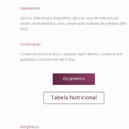
Ingredientes:
Açúcar, leite em pó, brigadeiro, glicose, soro de leite em pó,
amido, maltodextrina, sal e conservador sorbato de potássio (INS
202)
Conservação:
Conservar em local seco e arejado. Após aberto, conservar em
geladeira. Consumir em até 5 dias.
Orçamento
Tabela Nutricional
Alergênicos: