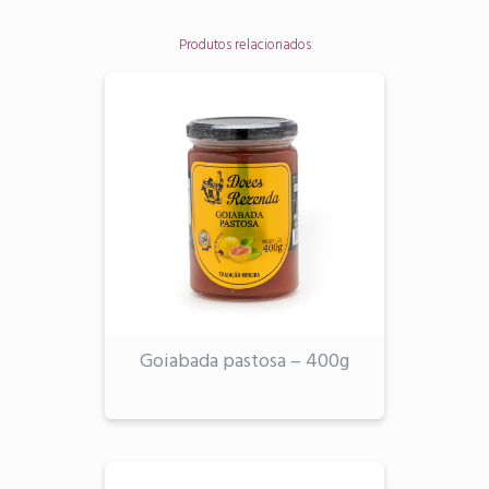
Produtos relacionados
Goiabada pastosa – 400g