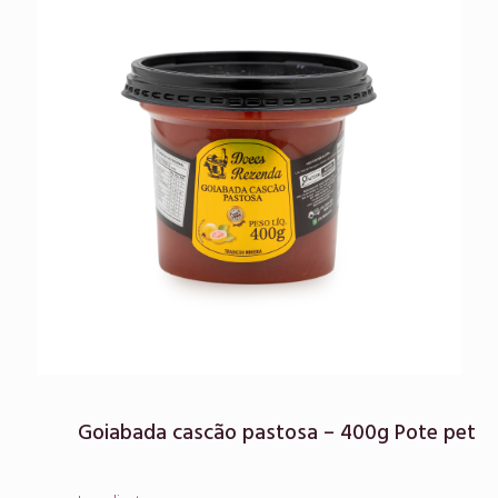
Goiabada cascão pastosa – 400g Pote pet