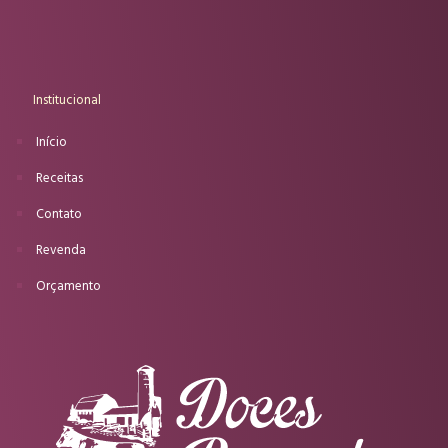
Institucional
Início
Receitas
Contato
Revenda
Orçamento