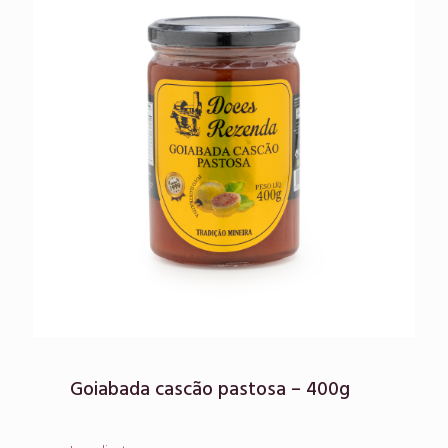
Goiabada cascão pastosa – 400g