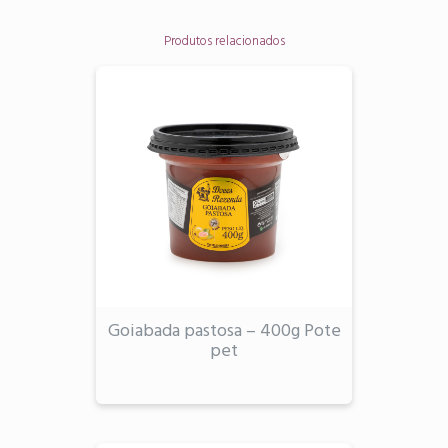
Produtos relacionados
Goiabada pastosa – 400g Pote
pet