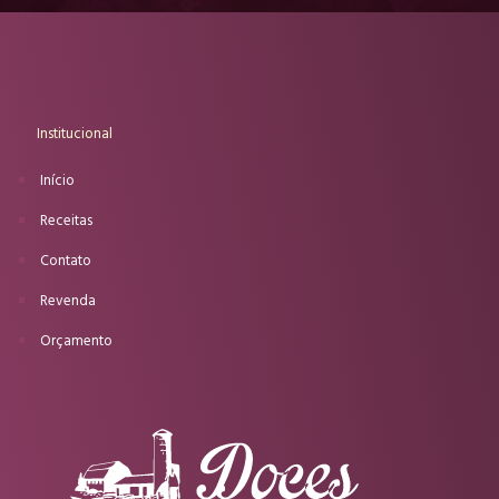
Institucional
Início
Receitas
Contato
Revenda
Orçamento