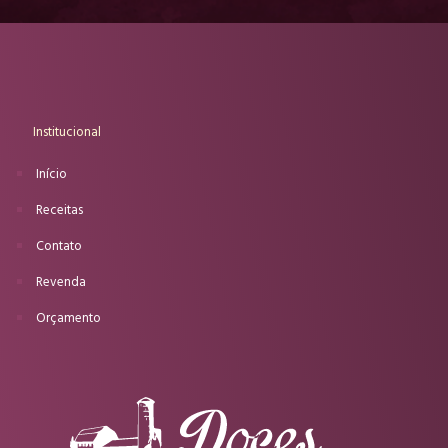
Institucional
Início
Receitas
Contato
Revenda
Orçamento