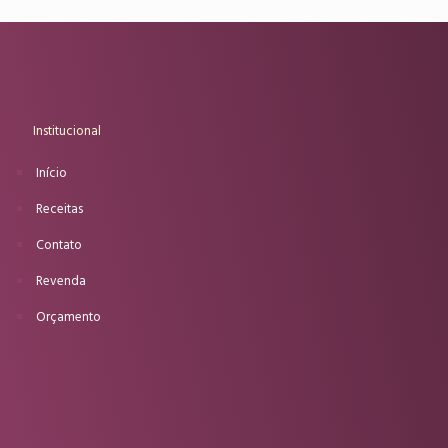
Institucional
Início
Receitas
Contato
Revenda
Orçamento