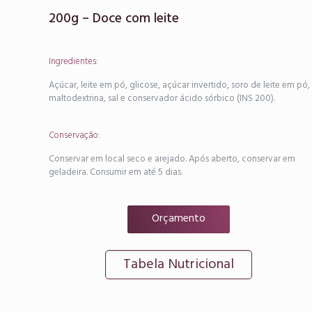
200g – Doce com leite
Ingredientes:
Açúcar, leite em pó, glicose, açúcar invertido, soro de leite em pó,
maltodextrina, sal e conservador ácido sórbico (INS 200).
Conservação:
Conservar em local seco e arejado. Após aberto, conservar em
geladeira. Consumir em até 5 dias.
Orçamento
Tabela Nutricional